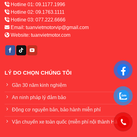
Hotline 01: 09.1177.1996
Hotline 02: 09.1763.1111
Hotline 03: 077.222.6666
Email:
tuanvietmotorvip@gmail.com
Website:
tuanvietmotor.com
LÝ DO CHỌN CHÚNG TÔI
Gần 30 năm kinh nghiệm
An ninh pháp lý đảm bảo
Động cơ nguyên bản, bảo hành miễn phí
Vận chuyển xe toàn quốc (miễn phí nội thành Hà Nội)