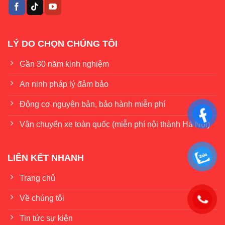
LÝ DO CHỌN CHÚNG TÔI
Gần 30 năm kinh nghiệm
An ninh pháp lý đảm bảo
Động cơ nguyên bản, bảo hành miễn phí
Vận chuyển xe toàn quốc (miễn phí nội thành Hà Nội)
LIÊN KẾT NHANH
Trang chủ
Về chúng tôi
Tin tức sự kiện