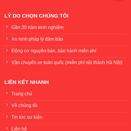
LÝ DO CHỌN CHÚNG TÔI
Gần 30 năm kinh nghiệm
An ninh pháp lý đảm bảo
Động cơ nguyên bản, bảo hành miễn phí
Vận chuyển xe toàn quốc (miễn phí nội thành Hà Nội)
LIÊN KẾT NHANH
Trang chủ
Về chúng tôi
Tin tức sự kiện
Liên hệ