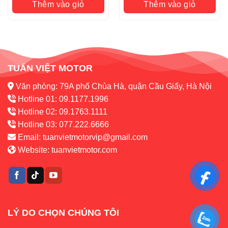
Thêm vào giỏ
Thêm vào giỏ
TUẤN VIỆT MOTOR
Văn phòng: 79A phố Chùa Hà, quận Cầu Giấy, Hà Nội
Hotline 01: 09.1177.1996
Hotline 02: 09.1763.1111
Hotline 03: 077.222.6666
Email:
tuanvietmotorvip@gmail.com
Website:
tuanvietmotor.com
LÝ DO CHỌN CHÚNG TÔI