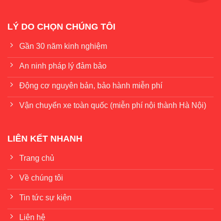
LÝ DO CHỌN CHÚNG TÔI
Gần 30 năm kinh nghiệm
An ninh pháp lý đảm bảo
Động cơ nguyên bản, bảo hành miễn phí
Vận chuyển xe toàn quốc (miễn phí nội thành Hà Nội)
LIÊN KẾT NHANH
Trang chủ
Về chúng tôi
Tin tức sự kiện
Liên hệ