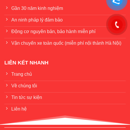
Gần 30 năm kinh nghiệm
An ninh pháp lý đảm bảo
Động cơ nguyên bản, bảo hành miễn phí
Vận chuyển xe toàn quốc (miễn phí nội thành Hà Nội)
LIÊN KẾT NHANH
Trang chủ
Về chúng tôi
Tin tức sự kiện
Liên hệ