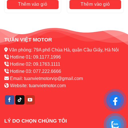
Thêm vào giỏ
Thêm vào giỏ
TUẤN VIỆT MOTOR
Văn phòng: 79A phố Chùa Hà, quận Cầu Giấy, Hà Nội
Hotline 01: 09.1177.1996
Hotline 02: 09.1763.1111
Hotline 03: 077.222.6666
Email:
tuanvietmotorvip@gmail.com
Website:
tuanvietmotor.com
LÝ DO CHỌN CHÚNG TÔI