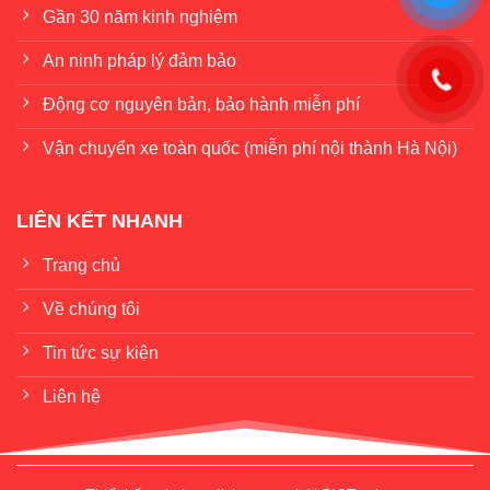
Gần 30 năm kinh nghiệm
An ninh pháp lý đảm bảo
Động cơ nguyên bản, bảo hành miễn phí
Vận chuyển xe toàn quốc (miễn phí nội thành Hà Nội)
LIÊN KẾT NHANH
Trang chủ
Về chúng tôi
Tin tức sự kiện
Liên hệ