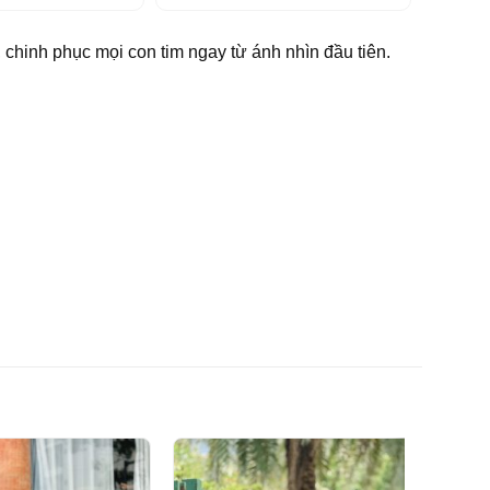
chinh phục mọi con tim ngay từ ánh nhìn đầu tiên.