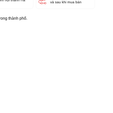
và sau khi mua bán
trong thành phố.