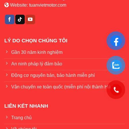
Website:
tuanvietmotor.com
LÝ DO CHỌN CHÚNG TÔI
Gần 30 năm kinh nghiệm
An ninh pháp lý đảm bảo
Động cơ nguyên bản, bảo hành miễn phí
Vận chuyển xe toàn quốc (miễn phí nội thành Hà Nội)
LIÊN KẾT NHANH
Trang chủ