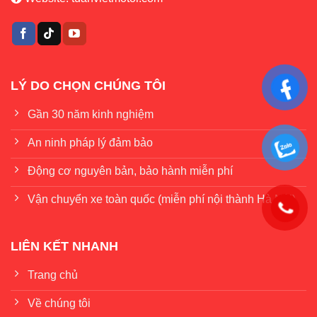
LÝ DO CHỌN CHÚNG TÔI
Gần 30 năm kinh nghiệm
An ninh pháp lý đảm bảo
Động cơ nguyên bản, bảo hành miễn phí
Vận chuyển xe toàn quốc (miễn phí nội thành Hà Nội)
LIÊN KẾT NHANH
Trang chủ
Về chúng tôi