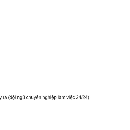
 ra (đội ngũ chuyên nghiệp làm việc 24/24)